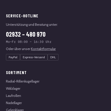
SERVICE-HOTLINE
Unterstützung und Beratung unter:
02932 – 480 970
Mo–Fr 08:00 – 16:30 Uhr
Oder über unser
Kontaktformular
PayPal
Express-Versand
DHL
SORTIMENT
Radial-Rillenkugellager
Wälzlager
Laufrollen
Nadellager
Gelenklager