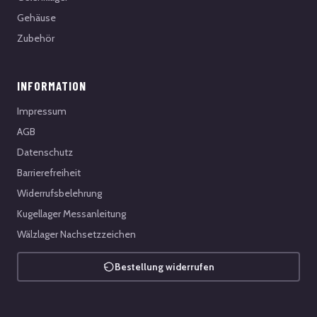
Gehäuse
Zubehör
INFORMATION
Impressum
AGB
Datenschutz
Barrierefreiheit
Widerrufsbelehrung
Kugellager Messanleitung
Wälzlager Nachsetzzeichen
Bestellung widerrufen