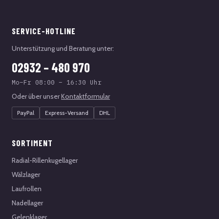
SERVICE-HOTLINE
Unterstützung und Beratung unter:
02932 – 480 970
Mo–Fr 08:00 – 16:30 Uhr
Oder über unser
Kontaktformular
PayPal
Express-Versand
DHL
SORTIMENT
Radial-Rillenkugellager
Wälzlager
Laufrollen
Nadellager
Gelenklager