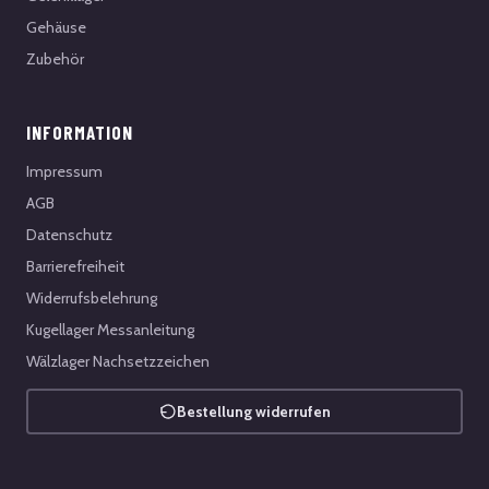
Gehäuse
Zubehör
INFORMATION
Impressum
AGB
Datenschutz
Barrierefreiheit
Widerrufsbelehrung
Kugellager Messanleitung
Wälzlager Nachsetzzeichen
Bestellung widerrufen