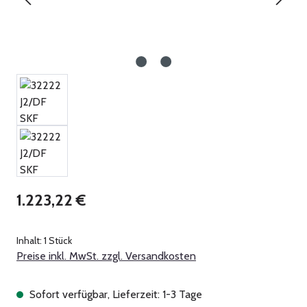
Regulärer Preis:
1.223,22 €
Inhalt:
1 Stück
Preise inkl. MwSt. zzgl. Versandkosten
Sofort verfügbar, Lieferzeit: 1-3 Tage