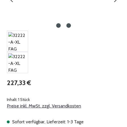
Regulärer Preis:
227,33 €
Inhalt:
1 Stück
Preise inkl. MwSt. zzgl. Versandkosten
Sofort verfügbar, Lieferzeit: 1-3 Tage