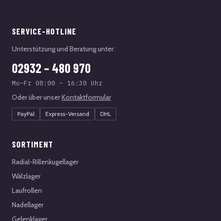
SERVICE-HOTLINE
Unterstützung und Beratung unter:
02932 – 480 970
Mo–Fr 08:00 – 16:30 Uhr
Oder über unser
Kontaktformular
PayPal
Express-Versand
DHL
SORTIMENT
Radial-Rillenkugellager
Wälzlager
Laufrollen
Nadellager
Gelenklager