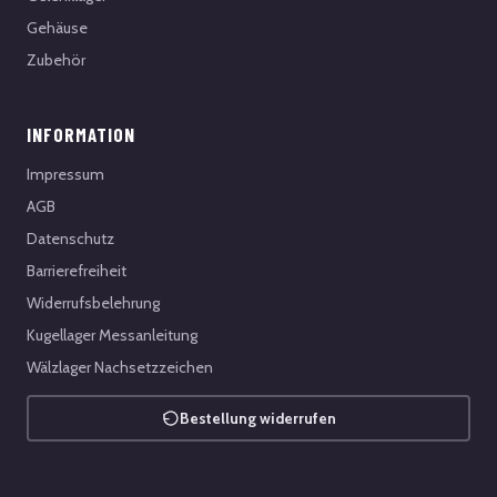
Gehäuse
Zubehör
INFORMATION
Impressum
AGB
Datenschutz
Barrierefreiheit
Widerrufsbelehrung
Kugellager Messanleitung
Wälzlager Nachsetzzeichen
Bestellung widerrufen