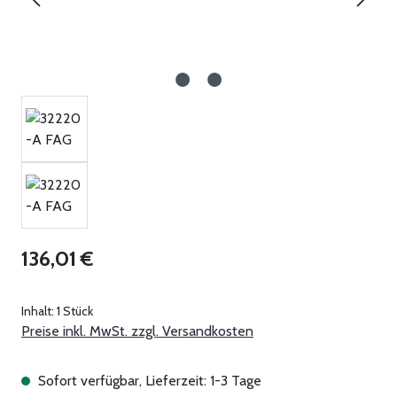
Regulärer Preis:
136,01 €
Inhalt:
1 Stück
Preise inkl. MwSt. zzgl. Versandkosten
Sofort verfügbar, Lieferzeit: 1-3 Tage