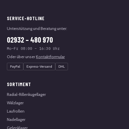
SERVICE-HOTLINE
Unterstützung und Beratung unter:
02932 – 480 970
Mo–Fr 08:00 – 16:30 Uhr
Oder über unser
Kontaktformular
PayPal
Express-Versand
DHL
SORTIMENT
Radial-Rillenkugellager
Wälzlager
Laufrollen
Nadellager
Gelenklager