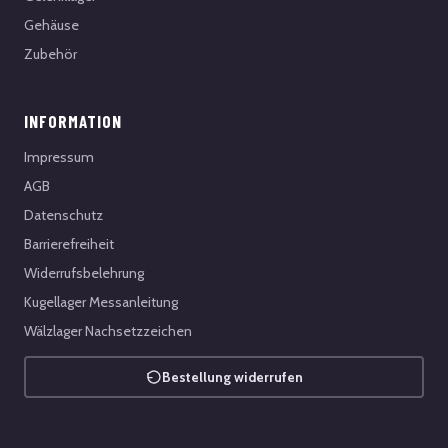
Gehäuse
Zubehör
INFORMATION
Impressum
AGB
Datenschutz
Barrierefreiheit
Widerrufsbelehrung
Kugellager Messanleitung
Wälzlager Nachsetzzeichen
Bestellung widerrufen