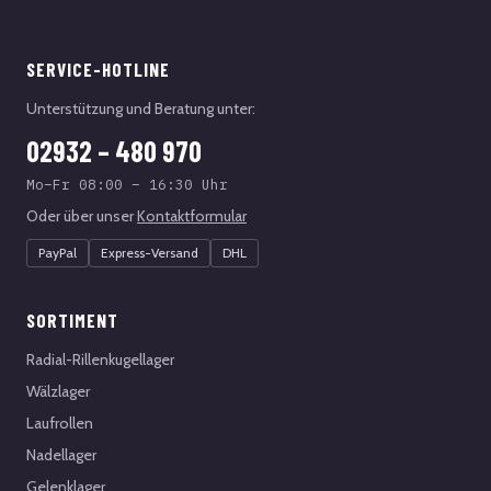
SERVICE-HOTLINE
Unterstützung und Beratung unter:
02932 – 480 970
Mo–Fr 08:00 – 16:30 Uhr
Oder über unser
Kontaktformular
PayPal
Express-Versand
DHL
SORTIMENT
Radial-Rillenkugellager
Wälzlager
Laufrollen
Nadellager
Gelenklager