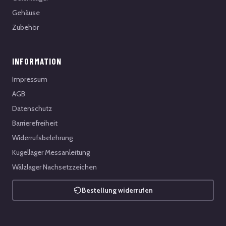
Gehäuse
Zubehör
INFORMATION
Impressum
AGB
Datenschutz
Barrierefreiheit
Widerrufsbelehrung
Kugellager Messanleitung
Wälzlager Nachsetzzeichen
Bestellung widerrufen