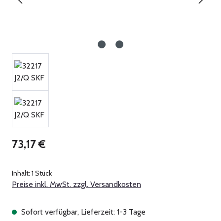
Regulärer Preis:
73,17 €
Inhalt:
1 Stück
Preise inkl. MwSt. zzgl. Versandkosten
Sofort verfügbar, Lieferzeit: 1-3 Tage