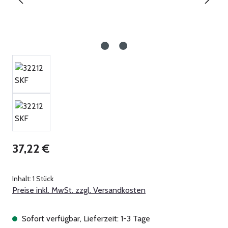
Regulärer Preis:
37,22 €
Inhalt:
1 Stück
Preise inkl. MwSt. zzgl. Versandkosten
Sofort verfügbar, Lieferzeit: 1-3 Tage