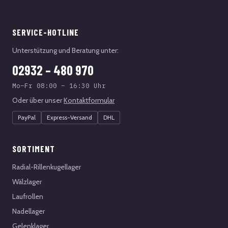
SERVICE-HOTLINE
Unterstützung und Beratung unter:
02932 – 480 970
Mo–Fr 08:00 – 16:30 Uhr
Oder über unser
Kontaktformular
PayPal
Express-Versand
DHL
SORTIMENT
Radial-Rillenkugellager
Wälzlager
Laufrollen
Nadellager
Gelenklager