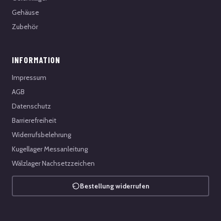
Gehäuse
Zubehör
INFORMATION
Impressum
AGB
Datenschutz
Barrierefreiheit
Widerrufsbelehrung
Kugellager Messanleitung
Wälzlager Nachsetzzeichen
Bestellung widerrufen