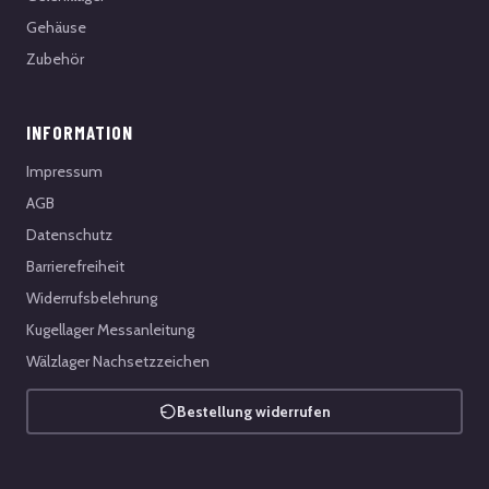
Gehäuse
Zubehör
INFORMATION
Impressum
AGB
Datenschutz
Barrierefreiheit
Widerrufsbelehrung
Kugellager Messanleitung
Wälzlager Nachsetzzeichen
Bestellung widerrufen