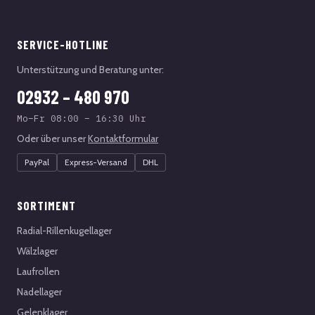
SERVICE-HOTLINE
Unterstützung und Beratung unter:
02932 – 480 970
Mo–Fr 08:00 – 16:30 Uhr
Oder über unser
Kontaktformular
PayPal
Express-Versand
DHL
SORTIMENT
Radial-Rillenkugellager
Wälzlager
Laufrollen
Nadellager
Gelenklager