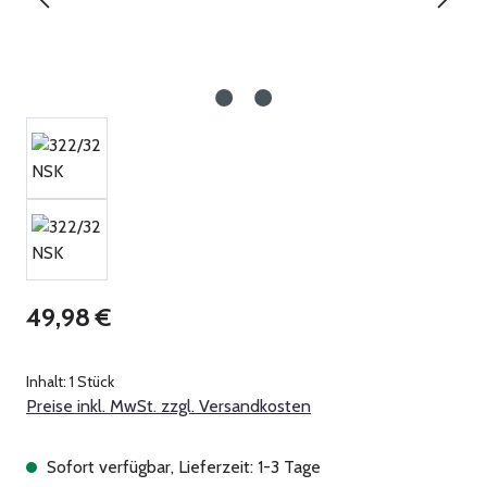
Regulärer Preis:
49,98 €
Inhalt:
1 Stück
Preise inkl. MwSt. zzgl. Versandkosten
Sofort verfügbar, Lieferzeit: 1-3 Tage