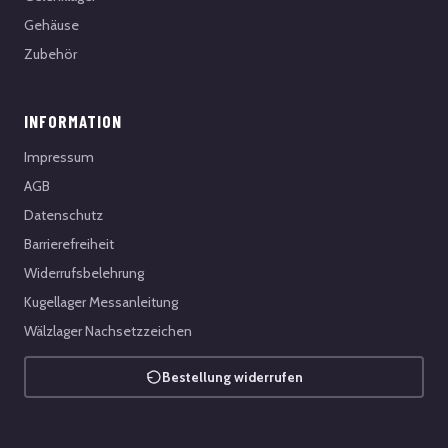
Gehäuse
Zubehör
INFORMATION
Impressum
AGB
Datenschutz
Barrierefreiheit
Widerrufsbelehrung
Kugellager Messanleitung
Wälzlager Nachsetzzeichen
Bestellung widerrufen