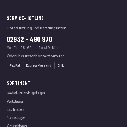
SERVICE-HOTLINE
Unterstützung und Beratung unter:
02932 – 480 970
Mo–Fr 08:00 – 16:30 Uhr
Oder über unser
Kontaktformular
PayPal
Express-Versand
DHL
SORTIMENT
Radial-Rillenkugellager
Wälzlager
Laufrollen
Nadellager
Gelenklager