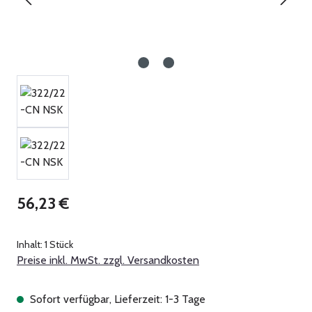
Regulärer Preis:
56,23 €
Inhalt:
1 Stück
Preise inkl. MwSt. zzgl. Versandkosten
Sofort verfügbar, Lieferzeit: 1-3 Tage