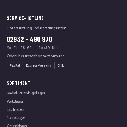
SERVICE-HOTLINE
Unterstützung und Beratung unter:
02932 – 480 970
Mo–Fr 08:00 – 16:30 Uhr
Oder über unser
Kontaktformular
PayPal
Express-Versand
DHL
SORTIMENT
Radial-Rillenkugellager
Wälzlager
Laufrollen
Nadellager
Gelenklager