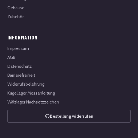
Gehäuse
Zubehör
INFORMATION
Impressum
AGB
Datenschutz
Barrierefreiheit
Widerrufsbelehrung
Kugellager Messanleitung
Wälzlager Nachsetzzeichen
Bestellung widerrufen