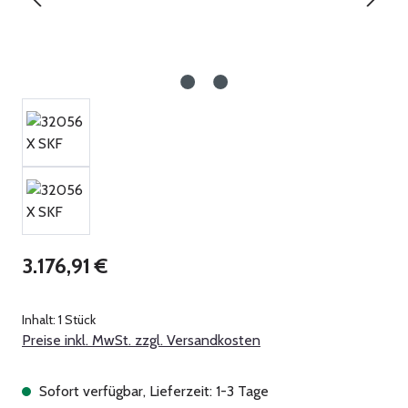
Regulärer Preis:
3.176,91 €
Inhalt:
1 Stück
Preise inkl. MwSt. zzgl. Versandkosten
Sofort verfügbar, Lieferzeit: 1-3 Tage