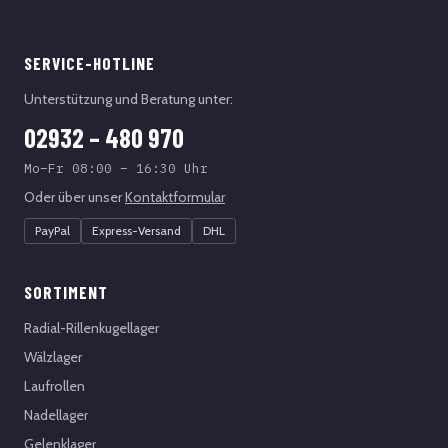
SERVICE-HOTLINE
Unterstützung und Beratung unter:
02932 – 480 970
Mo–Fr 08:00 – 16:30 Uhr
Oder über unser
Kontaktformular
PayPal
Express-Versand
DHL
SORTIMENT
Radial-Rillenkugellager
Wälzlager
Laufrollen
Nadellager
Gelenklager