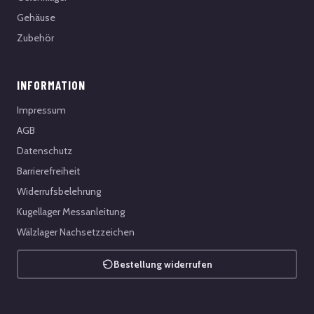
Gehäuse
Zubehör
INFORMATION
Impressum
AGB
Datenschutz
Barrierefreiheit
Widerrufsbelehrung
Kugellager Messanleitung
Wälzlager Nachsetzzeichen
Bestellung widerrufen