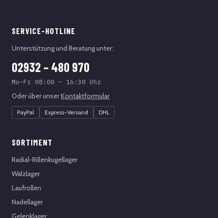
SERVICE-HOTLINE
Unterstützung und Beratung unter:
02932 – 480 970
Mo–Fr 08:00 – 16:30 Uhr
Oder über unser
Kontaktformular
PayPal
Express-Versand
DHL
SORTIMENT
Radial-Rillenkugellager
Wälzlager
Laufrollen
Nadellager
Gelenklager