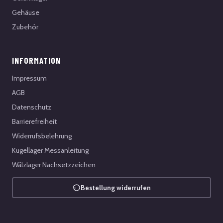
Gehäuse
Zubehör
INFORMATION
Impressum
AGB
Datenschutz
Barrierefreiheit
Widerrufsbelehrung
Kugellager Messanleitung
Wälzlager Nachsetzzeichen
Bestellung widerrufen