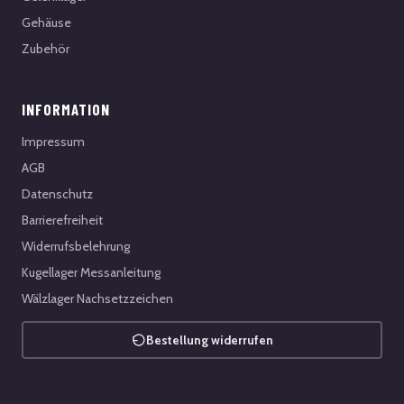
Gehäuse
Zubehör
INFORMATION
Impressum
AGB
Datenschutz
Barrierefreiheit
Widerrufsbelehrung
Kugellager Messanleitung
Wälzlager Nachsetzzeichen
Bestellung widerrufen