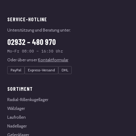
SERVICE-HOTLINE
Unterstützung und Beratung unter:
02932 – 480 970
Mo–Fr 08:00 – 16:30 Uhr
Oder über unser
Kontaktformular
PayPal
Express-Versand
DHL
SORTIMENT
Radial-Rillenkugellager
Wälzlager
Laufrollen
Nadellager
Gelenklager