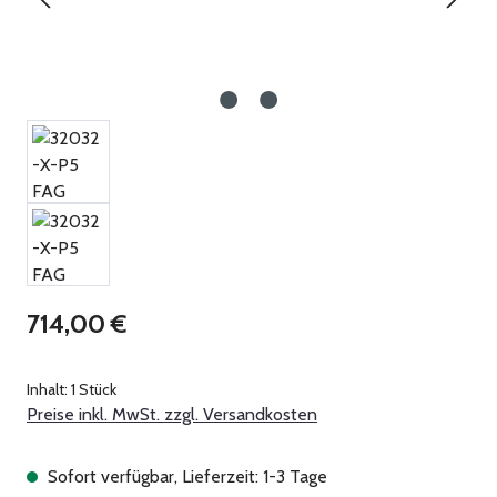
Regulärer Preis:
714,00 €
Inhalt:
1 Stück
Preise inkl. MwSt. zzgl. Versandkosten
Sofort verfügbar, Lieferzeit: 1-3 Tage