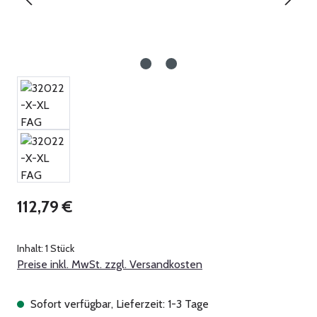
Regulärer Preis:
112,79 €
Inhalt:
1 Stück
Preise inkl. MwSt. zzgl. Versandkosten
Sofort verfügbar, Lieferzeit: 1-3 Tage