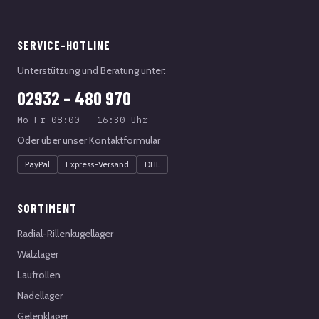
SERVICE-HOTLINE
Unterstützung und Beratung unter:
02932 – 480 970
Mo–Fr 08:00 – 16:30 Uhr
Oder über unser
Kontaktformular
PayPal
Express-Versand
DHL
SORTIMENT
Radial-Rillenkugellager
Wälzlager
Laufrollen
Nadellager
Gelenklager