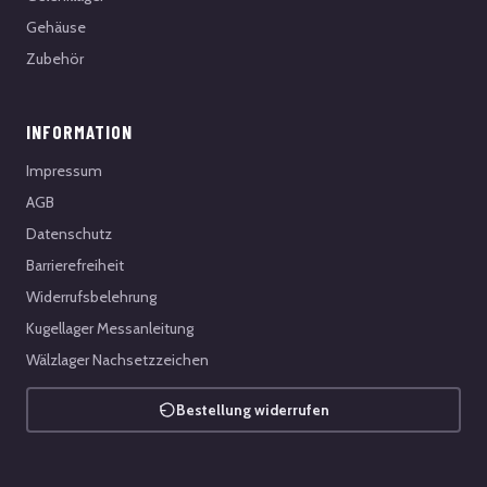
Gehäuse
Zubehör
INFORMATION
Impressum
AGB
Datenschutz
Barrierefreiheit
Widerrufsbelehrung
Kugellager Messanleitung
Wälzlager Nachsetzzeichen
Bestellung widerrufen