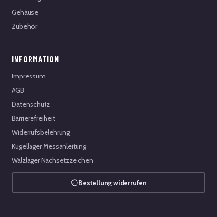
Gehäuse
Zubehör
INFORMATION
Impressum
AGB
Datenschutz
Barrierefreiheit
Widerrufsbelehrung
Kugellager Messanleitung
Wälzlager Nachsetzzeichen
Bestellung widerrufen