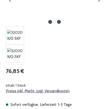
Regulärer Preis:
76,85 €
Inhalt:
1 Stück
Preise inkl. MwSt. zzgl. Versandkosten
Sofort verfügbar, Lieferzeit: 1-3 Tage