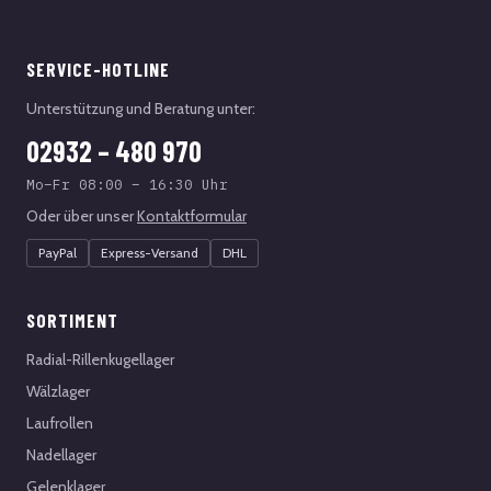
SERVICE-HOTLINE
Unterstützung und Beratung unter:
02932 – 480 970
Mo–Fr 08:00 – 16:30 Uhr
Oder über unser
Kontaktformular
PayPal
Express-Versand
DHL
SORTIMENT
Radial-Rillenkugellager
Wälzlager
Laufrollen
Nadellager
Gelenklager