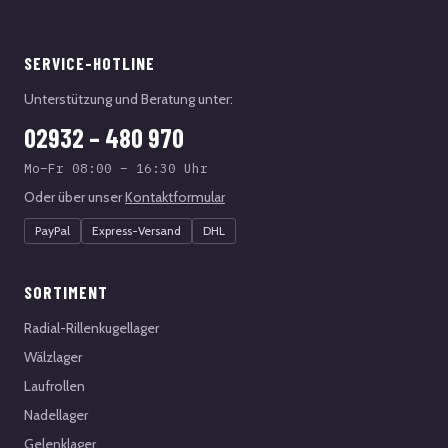
SERVICE-HOTLINE
Unterstützung und Beratung unter:
02932 – 480 970
Mo–Fr 08:00 – 16:30 Uhr
Oder über unser
Kontaktformular
PayPal
Express-Versand
DHL
SORTIMENT
Radial-Rillenkugellager
Wälzlager
Laufrollen
Nadellager
Gelenklager