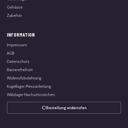
Gehäuse
Zubehör
INFORMATION
Impressum
AGB
Datenschutz
Barrierefreiheit
Widerrufsbelehrung
Kugellager Messanleitung
Wälzlager Nachsetzzeichen
Bestellung widerrufen