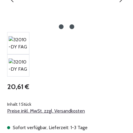
Regulärer Preis:
20,61 €
Inhalt:
1 Stück
Preise inkl. MwSt. zzgl. Versandkosten
Sofort verfügbar, Lieferzeit: 1-3 Tage