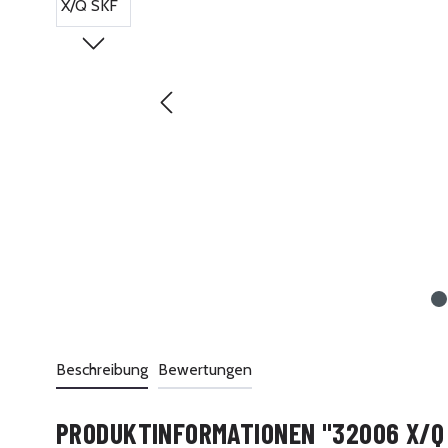
Beschreibung
Bewertungen
PRODUKTINFORMATIONEN "32006 X/Q