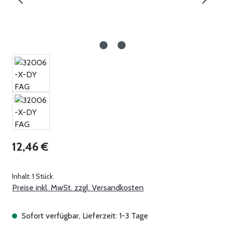
Regulärer Preis:
12,46 €
Inhalt:
1 Stück
Preise inkl. MwSt. zzgl. Versandkosten
Sofort verfügbar, Lieferzeit: 1-3 Tage