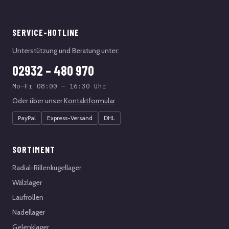
SERVICE-HOTLINE
Unterstützung und Beratung unter:
02932 – 480 970
Mo–Fr 08:00 – 16:30 Uhr
Oder über unser
Kontaktformular
PayPal
Express-Versand
DHL
SORTIMENT
Radial-Rillenkugellager
Wälzlager
Laufrollen
Nadellager
Gelenklager