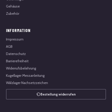
Gehäuse
Zubehör
INFORMATION
Impressum
AGB
Datenschutz
Barrierefreiheit
Widerrufsbelehrung
Kugellager Messanleitung
Wälzlager Nachsetzzeichen
Bestellung widerrufen