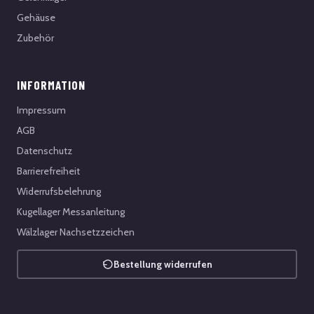
Gehäuse
Zubehör
INFORMATION
Impressum
AGB
Datenschutz
Barrierefreiheit
Widerrufsbelehrung
Kugellager Messanleitung
Wälzlager Nachsetzzeichen
Bestellung widerrufen