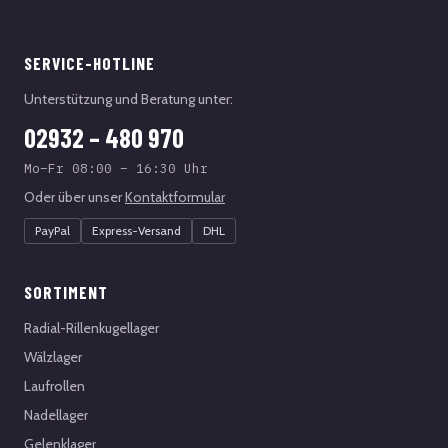
SERVICE-HOTLINE
Unterstützung und Beratung unter:
02932 – 480 970
Mo–Fr 08:00 – 16:30 Uhr
Oder über unser
Kontaktformular
PayPal
Express-Versand
DHL
SORTIMENT
Radial-Rillenkugellager
Wälzlager
Laufrollen
Nadellager
Gelenklager