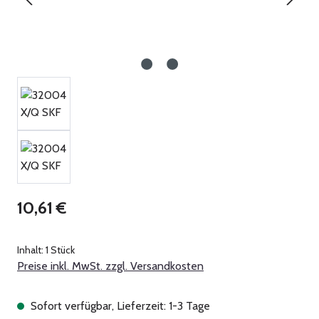
Regulärer Preis:
10,61 €
Inhalt:
1 Stück
Preise inkl. MwSt. zzgl. Versandkosten
Sofort verfügbar, Lieferzeit: 1-3 Tage