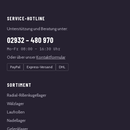
SERVICE-HOTLINE
Unterstützung und Beratung unter:
02932 – 480 970
Mo–Fr 08:00 – 16:30 Uhr
Oder über unser
Kontaktformular
PayPal
Express-Versand
DHL
SORTIMENT
Radial-Rillenkugellager
Wälzlager
Laufrollen
Nadellager
Gelenklager