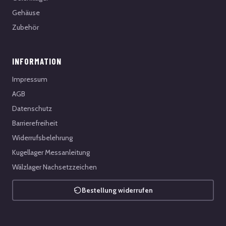
Gehäuse
Zubehör
INFORMATION
Impressum
AGB
Datenschutz
Barrierefreiheit
Widerrufsbelehrung
Kugellager Messanleitung
Wälzlager Nachsetzzeichen
Bestellung widerrufen