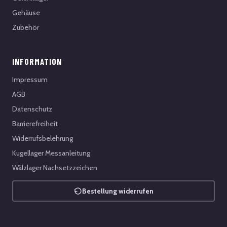
Gehäuse
Zubehör
INFORMATION
Impressum
AGB
Datenschutz
Barrierefreiheit
Widerrufsbelehrung
Kugellager Messanleitung
Wälzlager Nachsetzzeichen
Bestellung widerrufen