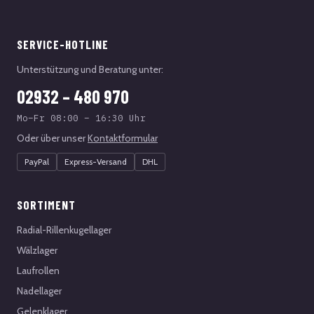
SERVICE-HOTLINE
Unterstützung und Beratung unter:
02932 – 480 970
Mo–Fr 08:00 – 16:30 Uhr
Oder über unser
Kontaktformular
PayPal
Express-Versand
DHL
SORTIMENT
Radial-Rillenkugellager
Wälzlager
Laufrollen
Nadellager
Gelenklager