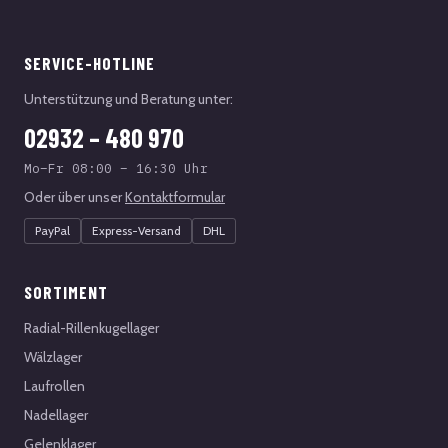
SERVICE-HOTLINE
Unterstützung und Beratung unter:
02932 – 480 970
Mo–Fr 08:00 – 16:30 Uhr
Oder über unser
Kontaktformular
PayPal
Express-Versand
DHL
SORTIMENT
Radial-Rillenkugellager
Wälzlager
Laufrollen
Nadellager
Gelenklager