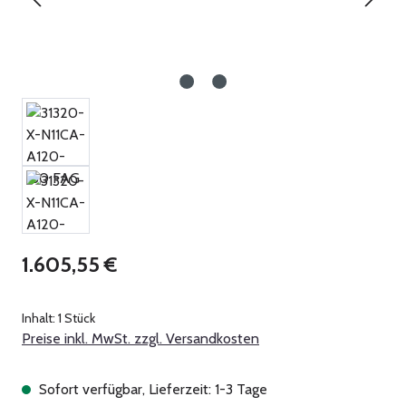
Regulärer Preis:
1.605,55 €
Inhalt:
1 Stück
Preise inkl. MwSt. zzgl. Versandkosten
Sofort verfügbar, Lieferzeit: 1-3 Tage