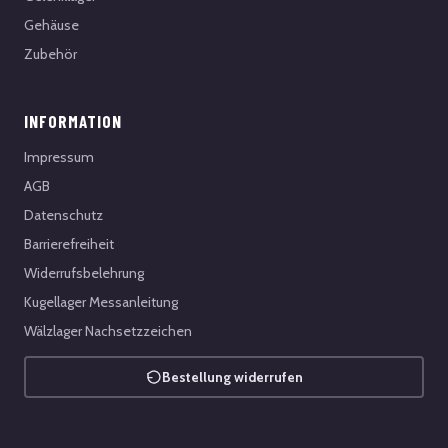
Gehäuse
Zubehör
INFORMATION
Impressum
AGB
Datenschutz
Barrierefreiheit
Widerrufsbelehrung
Kugellager Messanleitung
Wälzlager Nachsetzzeichen
Bestellung widerrufen