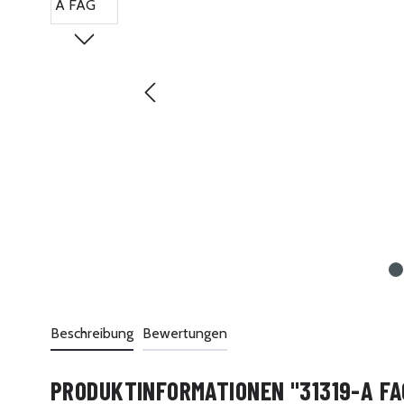
Beschreibung
Bewertungen
PRODUKTINFORMATIONEN "31319-A FA