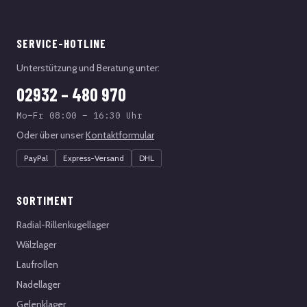
SERVICE-HOTLINE
Unterstützung und Beratung unter:
02932 – 480 970
Mo–Fr 08:00 – 16:30 Uhr
Oder über unser
Kontaktformular
PayPal
Express-Versand
DHL
SORTIMENT
Radial-Rillenkugellager
Wälzlager
Laufrollen
Nadellager
Gelenklager