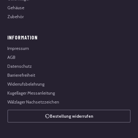
Gehäuse
Zubehör
INFORMATION
Impressum
AGB
Datenschutz
Barrierefreiheit
Widerrufsbelehrung
Kugellager Messanleitung
Wälzlager Nachsetzzeichen
Bestellung widerrufen