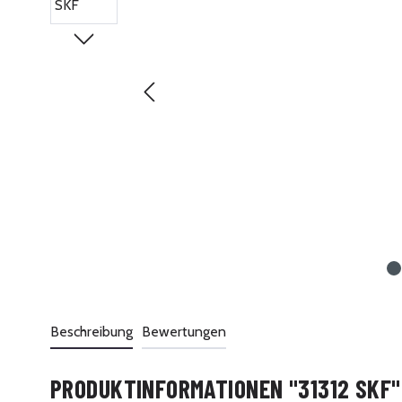
Beschreibung
Bewertungen
PRODUKTINFORMATIONEN "31312 SKF"