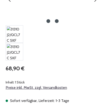
Regulärer Preis:
68,90 €
Inhalt:
1 Stück
Preise inkl. MwSt. zzgl. Versandkosten
Sofort verfügbar, Lieferzeit: 1-3 Tage