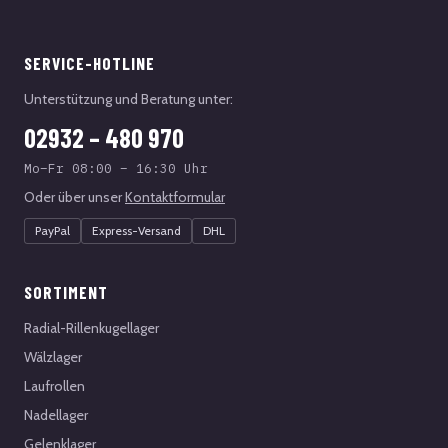
SERVICE-HOTLINE
Unterstützung und Beratung unter:
02932 – 480 970
Mo–Fr 08:00 – 16:30 Uhr
Oder über unser
Kontaktformular
PayPal
Express-Versand
DHL
SORTIMENT
Radial-Rillenkugellager
Wälzlager
Laufrollen
Nadellager
Gelenklager