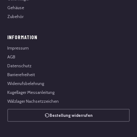
Gehäuse
Zubehör
INFORMATION
Impressum
AGB
Datenschutz
Barrierefreiheit
Widerrufsbelehrung
Kugellager Messanleitung
Wälzlager Nachsetzzeichen
Bestellung widerrufen