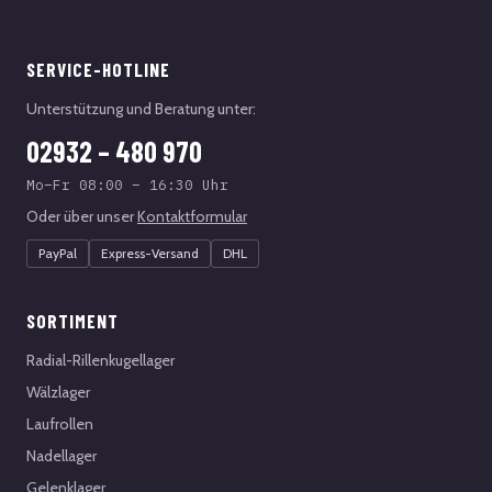
SERVICE-HOTLINE
Unterstützung und Beratung unter:
02932 – 480 970
Mo–Fr 08:00 – 16:30 Uhr
Oder über unser
Kontaktformular
PayPal
Express-Versand
DHL
SORTIMENT
Radial-Rillenkugellager
Wälzlager
Laufrollen
Nadellager
Gelenklager