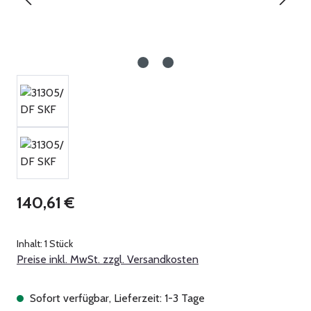
Regulärer Preis:
140,61 €
Inhalt:
1 Stück
Preise inkl. MwSt. zzgl. Versandkosten
Sofort verfügbar, Lieferzeit: 1-3 Tage