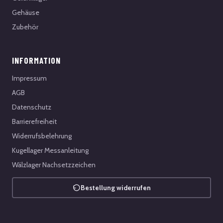
Gehäuse
Zubehör
INFORMATION
Impressum
AGB
Datenschutz
Barrierefreiheit
Widerrufsbelehrung
Kugellager Messanleitung
Wälzlager Nachsetzzeichen
Bestellung widerrufen