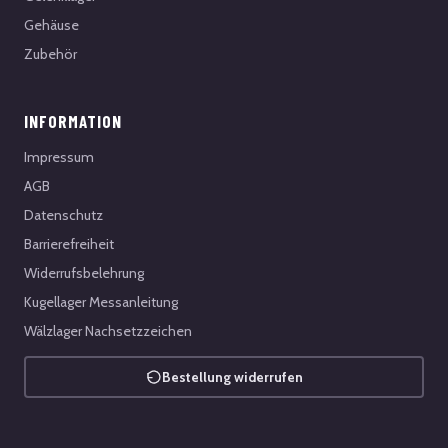
Gehäuse
Zubehör
INFORMATION
Impressum
AGB
Datenschutz
Barrierefreiheit
Widerrufsbelehrung
Kugellager Messanleitung
Wälzlager Nachsetzzeichen
Bestellung widerrufen