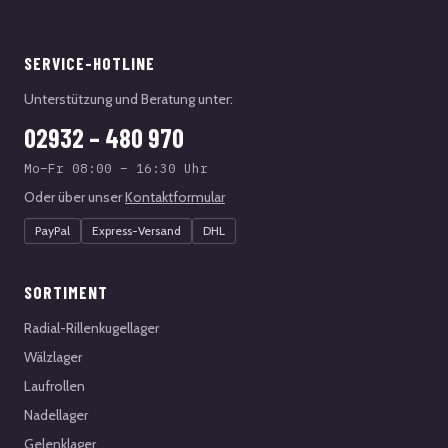
SERVICE-HOTLINE
Unterstützung und Beratung unter:
02932 – 480 970
Mo–Fr 08:00 – 16:30 Uhr
Oder über unser
Kontaktformular
PayPal
Express-Versand
DHL
SORTIMENT
Radial-Rillenkugellager
Wälzlager
Laufrollen
Nadellager
Gelenklager