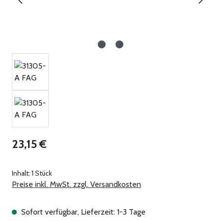
Regulärer Preis:
23,15 €
Inhalt:
1 Stück
Preise inkl. MwSt. zzgl. Versandkosten
Sofort verfügbar, Lieferzeit: 1-3 Tage