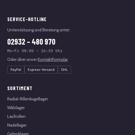
SERVICE-HOTLINE
Unterstützung und Beratung unter:
02932 – 480 970
Mo–Fr 08:00 – 16:30 Uhr
Oder über unser
Kontaktformular
PayPal
Express-Versand
DHL
SORTIMENT
Radial-Rillenkugellager
Wälzlager
Laufrollen
Nadellager
Gelenklager