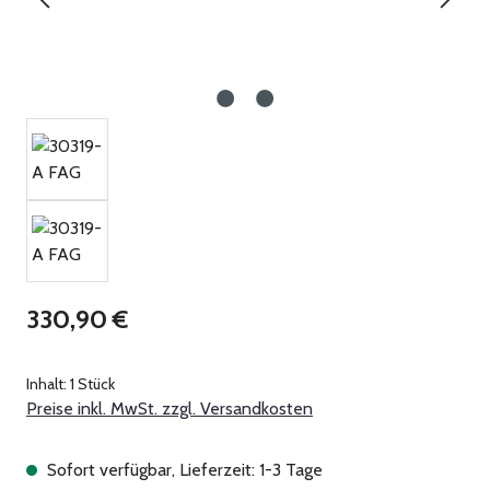
Regulärer Preis:
330,90 €
Inhalt:
1 Stück
Preise inkl. MwSt. zzgl. Versandkosten
Sofort verfügbar, Lieferzeit: 1-3 Tage