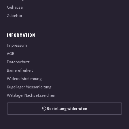
Gehäuse
Zubehör
INFORMATION
Impressum
AGB
Datenschutz
Barrierefreiheit
Widerrufsbelehrung
Kugellager Messanleitung
Wälzlager Nachsetzzeichen
Bestellung widerrufen