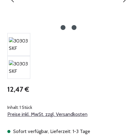
Regulärer Preis:
12,47 €
Inhalt:
1 Stück
Preise inkl. MwSt. zzgl. Versandkosten
Sofort verfügbar, Lieferzeit: 1-3 Tage