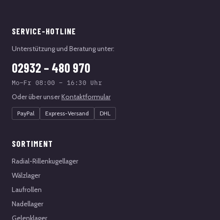
SERVICE-HOTLINE
Unterstützung und Beratung unter:
02932 – 480 970
Mo–Fr 08:00 – 16:30 Uhr
Oder über unser
Kontaktformular
PayPal
Express-Versand
DHL
SORTIMENT
Radial-Rillenkugellager
Wälzlager
Laufrollen
Nadellager
Gelenklager