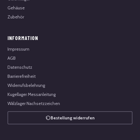
Gehäuse
Zubehör
INFORMATION
Impressum
AGB
Datenschutz
Barrierefreiheit
Widerrufsbelehrung
Kugellager Messanleitung
Wälzlager Nachsetzzeichen
Bestellung widerrufen