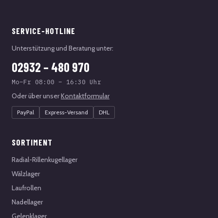
SERVICE-HOTLINE
Unterstützung und Beratung unter:
02932 – 480 970
Mo–Fr 08:00 – 16:30 Uhr
Oder über unser
Kontaktformular
PayPal
Express-Versand
DHL
SORTIMENT
Radial-Rillenkugellager
Wälzlager
Laufrollen
Nadellager
Gelenklager