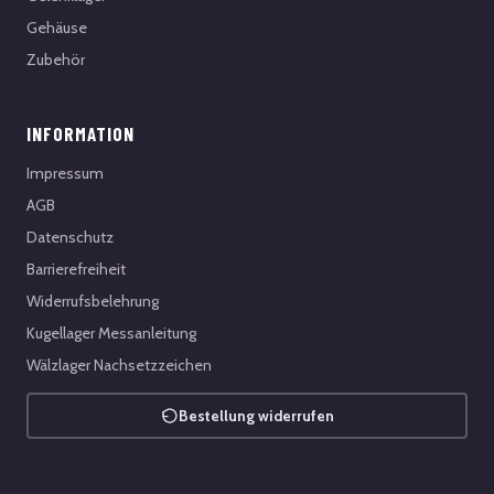
Gehäuse
Zubehör
INFORMATION
Impressum
AGB
Datenschutz
Barrierefreiheit
Widerrufsbelehrung
Kugellager Messanleitung
Wälzlager Nachsetzzeichen
Bestellung widerrufen