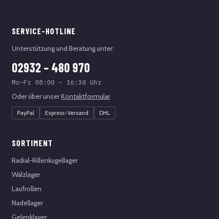
SERVICE-HOTLINE
Unterstützung und Beratung unter:
02932 – 480 970
Mo–Fr 08:00 – 16:30 Uhr
Oder über unser
Kontaktformular
PayPal
Express-Versand
DHL
SORTIMENT
Radial-Rillenkugellager
Wälzlager
Laufrollen
Nadellager
Gelenklager