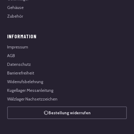
Gehäuse
Zubehör
INFORMATION
Impressum
AGB
Datenschutz
Barrierefreiheit
Widerrufsbelehrung
Kugellager Messanleitung
Wälzlager Nachsetzzeichen
Bestellung widerrufen