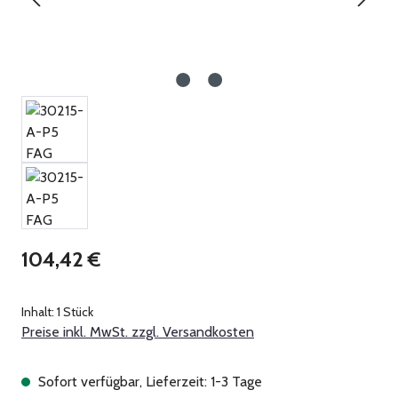
Regulärer Preis:
104,42 €
Inhalt:
1 Stück
Preise inkl. MwSt. zzgl. Versandkosten
Sofort verfügbar, Lieferzeit: 1-3 Tage