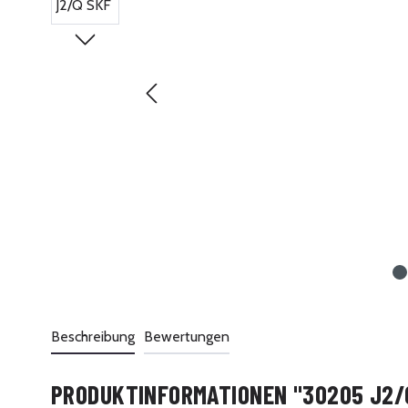
Beschreibung
Bewertungen
PRODUKTINFORMATIONEN "30205 J2/