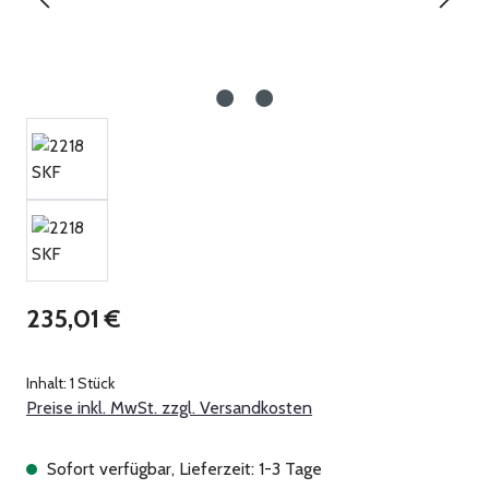
Regulärer Preis:
235,01 €
Inhalt:
1 Stück
Preise inkl. MwSt. zzgl. Versandkosten
Sofort verfügbar, Lieferzeit: 1-3 Tage