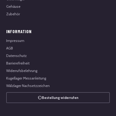
Gehäuse
Zubehör
INFORMATION
Impressum
AGB
Datenschutz
Barrierefreiheit
Widerrufsbelehrung
Kugellager Messanleitung
Wälzlager Nachsetzzeichen
Bestellung widerrufen