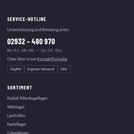
SERVICE-HOTLINE
Unterstützung und Beratung unter:
02932 – 480 970
Mo–Fr 08:00 – 16:30 Uhr
Oder über unser
Kontaktformular
PayPal
Express-Versand
DHL
SORTIMENT
Radial-Rillenkugellager
Wälzlager
Laufrollen
Nadellager
Gelenklager