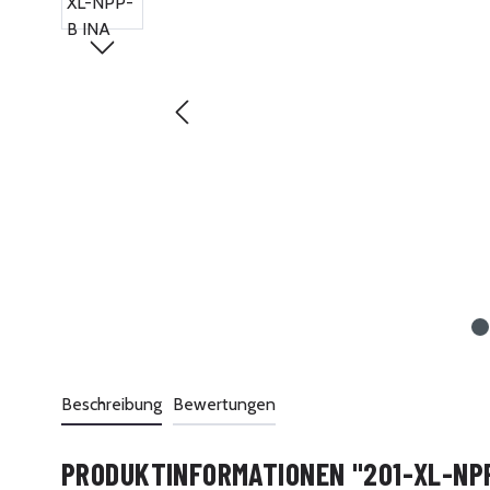
Beschreibung
Bewertungen
PRODUKTINFORMATIONEN "201-XL-NPP