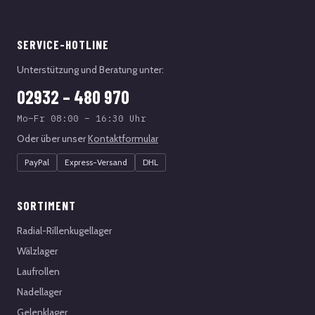
SERVICE-HOTLINE
Unterstützung und Beratung unter:
02932 – 480 970
Mo–Fr 08:00 – 16:30 Uhr
Oder über unser
Kontaktformular
PayPal
Express-Versand
DHL
SORTIMENT
Radial-Rillenkugellager
Wälzlager
Laufrollen
Nadellager
Gelenklager