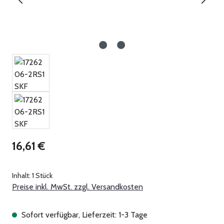
Regulärer Preis:
16,61 €
Inhalt:
1 Stück
Preise inkl. MwSt. zzgl. Versandkosten
Sofort verfügbar, Lieferzeit: 1-3 Tage