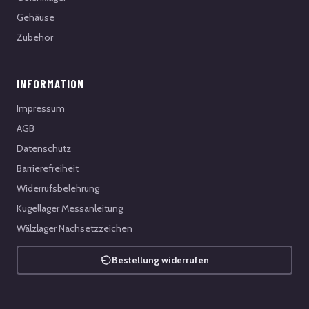
Gehäuse
Zubehör
INFORMATION
Impressum
AGB
Datenschutz
Barrierefreiheit
Widerrufsbelehrung
Kugellager Messanleitung
Wälzlager Nachsetzzeichen
Bestellung widerrufen