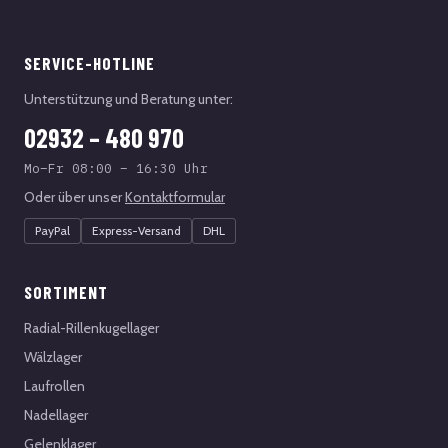
SERVICE-HOTLINE
Unterstützung und Beratung unter:
02932 – 480 970
Mo–Fr 08:00 – 16:30 Uhr
Oder über unser
Kontaktformular
PayPal
Express-Versand
DHL
SORTIMENT
Radial-Rillenkugellager
Wälzlager
Laufrollen
Nadellager
Gelenklager