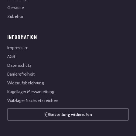
Gehäuse
Zubehör
INFORMATION
Impressum
AGB
Datenschutz
Barrierefreiheit
Widerrufsbelehrung
Kugellager Messanleitung
Wälzlager Nachsetzzeichen
Bestellung widerrufen