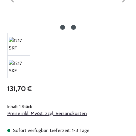
Regulärer Preis:
131,70 €
Inhalt:
1 Stück
Preise inkl. MwSt. zzgl. Versandkosten
Sofort verfügbar, Lieferzeit: 1-3 Tage