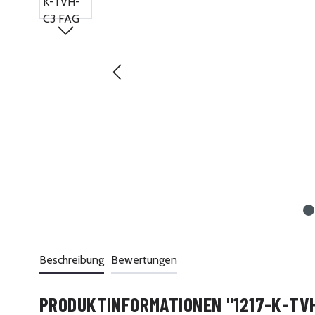
Beschreibung
Bewertungen
PRODUKTINFORMATIONEN "1217-K-TVH