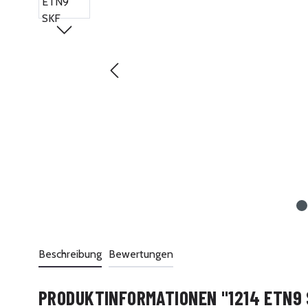
Beschreibung
Bewertungen
PRODUKTINFORMATIONEN "1214 ETN9 