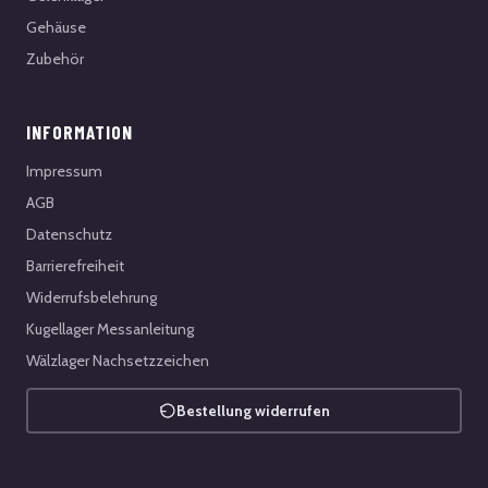
Gehäuse
Zubehör
INFORMATION
Impressum
AGB
Datenschutz
Barrierefreiheit
Widerrufsbelehrung
Kugellager Messanleitung
Wälzlager Nachsetzzeichen
Bestellung widerrufen