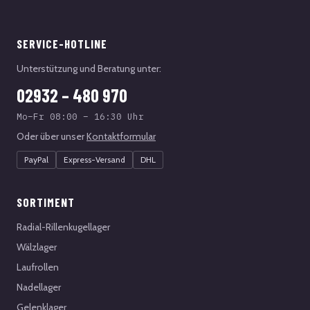
SERVICE-HOTLINE
Unterstützung und Beratung unter:
02932 – 480 970
Mo–Fr 08:00 – 16:30 Uhr
Oder über unser
Kontaktformular
PayPal
Express-Versand
DHL
SORTIMENT
Radial-Rillenkugellager
Wälzlager
Laufrollen
Nadellager
Gelenklager