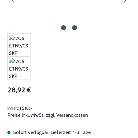
Regulärer Preis:
28,92 €
Inhalt:
1 Stück
Preise inkl. MwSt. zzgl. Versandkosten
Sofort verfügbar, Lieferzeit: 1-3 Tage