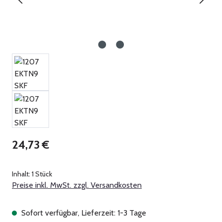
Regulärer Preis:
24,73 €
Inhalt:
1 Stück
Preise inkl. MwSt. zzgl. Versandkosten
Sofort verfügbar, Lieferzeit: 1-3 Tage