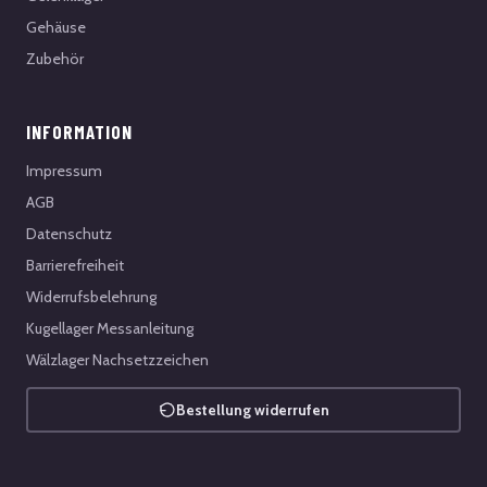
Gehäuse
Zubehör
INFORMATION
Impressum
AGB
Datenschutz
Barrierefreiheit
Widerrufsbelehrung
Kugellager Messanleitung
Wälzlager Nachsetzzeichen
Bestellung widerrufen