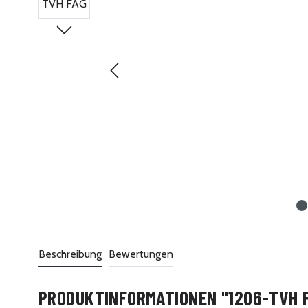
Beschreibung
Bewertungen
PRODUKTINFORMATIONEN "1206-TVH 