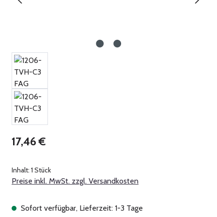
Regulärer Preis:
17,46 €
Inhalt:
1 Stück
Preise inkl. MwSt. zzgl. Versandkosten
Sofort verfügbar, Lieferzeit: 1-3 Tage