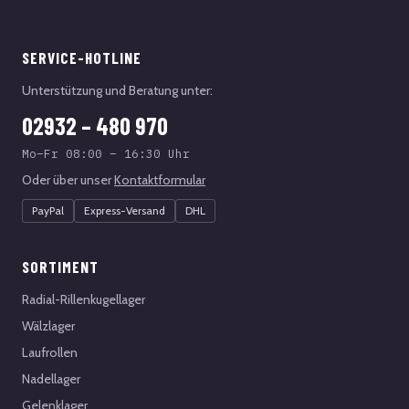
SERVICE-HOTLINE
Unterstützung und Beratung unter:
02932 – 480 970
Mo–Fr 08:00 – 16:30 Uhr
Oder über unser
Kontaktformular
PayPal
Express-Versand
DHL
SORTIMENT
Radial-Rillenkugellager
Wälzlager
Laufrollen
Nadellager
Gelenklager