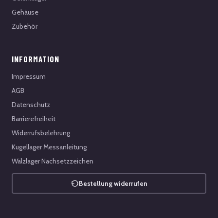
Gehäuse
Zubehör
INFORMATION
Impressum
AGB
Datenschutz
Barrierefreiheit
Widerrufsbelehrung
Kugellager Messanleitung
Wälzlager Nachsetzzeichen
Bestellung widerrufen