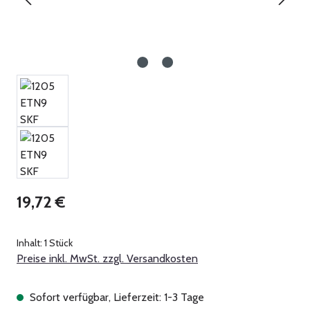
Regulärer Preis:
19,72 €
Inhalt:
1 Stück
Preise inkl. MwSt. zzgl. Versandkosten
Sofort verfügbar, Lieferzeit: 1-3 Tage