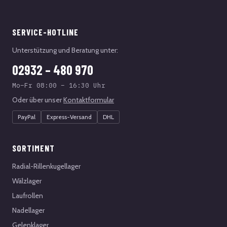
SERVICE-HOTLINE
Unterstützung und Beratung unter:
02932 – 480 970
Mo–Fr 08:00 – 16:30 Uhr
Oder über unser
Kontaktformular
PayPal
Express-Versand
DHL
SORTIMENT
Radial-Rillenkugellager
Wälzlager
Laufrollen
Nadellager
Gelenklager