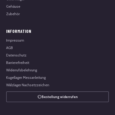
Gehäuse
Zubehör
INFORMATION
Impressum
AGB
Datenschutz
Barrierefreiheit
Widerrufsbelehrung
Kugellager Messanleitung
Wälzlager Nachsetzzeichen
Bestellung widerrufen