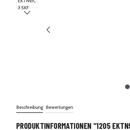
Beschreibung
Bewertungen
PRODUKTINFORMATIONEN "1205 EKTN